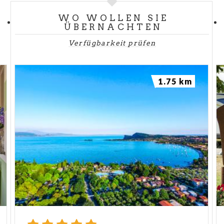
WO WOLLEN SIE
ÜBERNACHTEN
Verfügbarkeit prüfen
1.75 km