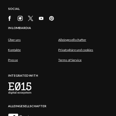
SOCIAL
IN LOMBARDIA
Über uns
Alleingesellschafter
Kontakte
Privatsphäre und cookies
Presse
Terms of Service
INTEGRATED WITH
ALLEINGESELLSCHAFTER