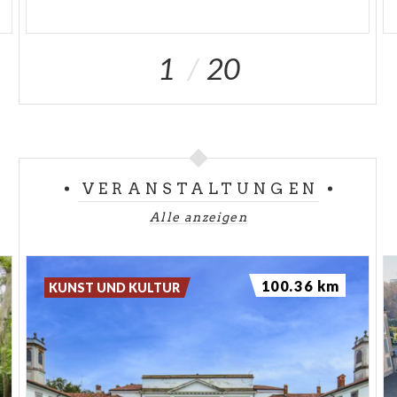
1
20
VERANSTALTUNGEN
Alle anzeigen
100.36 km
KUNST UND KULTUR