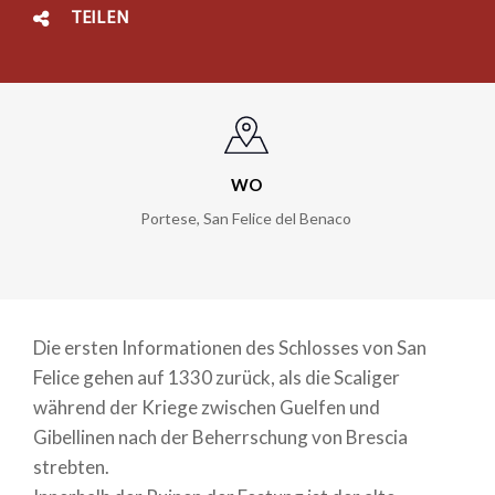
TEILEN
WO
Portese, San Felice del Benaco
Die ersten Informationen des Schlosses von San
Felice gehen auf 1330 zurück, als die Scaliger
während der Kriege zwischen Guelfen und
Gibellinen nach der Beherrschung von Brescia
strebten.