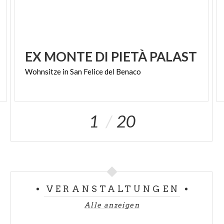
EX
MONTE
DI
PIETÀ
PALAST
Wohnsitze
in
San
Felice
del
Benaco
1
20
VERANSTALTUNGEN
Alle anzeigen