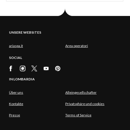
UNSERE WEBSITES
ariaspa.it
Area operatori
SOCIAL
IN LOMBARDIA
Über uns
Alleingesellschafter
Kontakte
Privatsphäre und cookies
Presse
Terms of Service