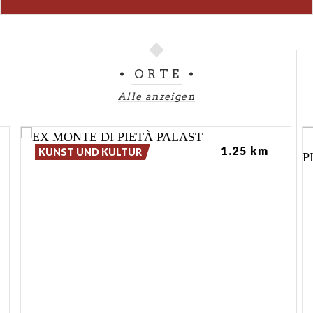
ORTE
Alle anzeigen
1.25 km
KUNST UND KULTUR