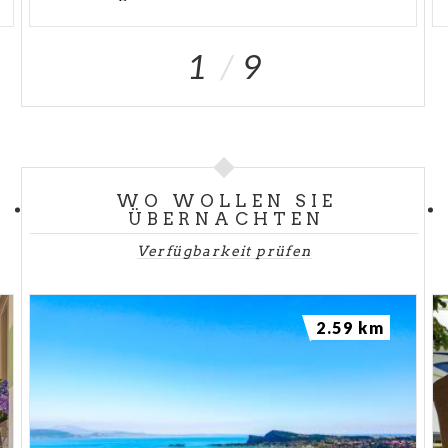
1
9
WO WOLLEN SIE
ÜBERNACHTEN
Verfügbarkeit prüfen
2.59 km