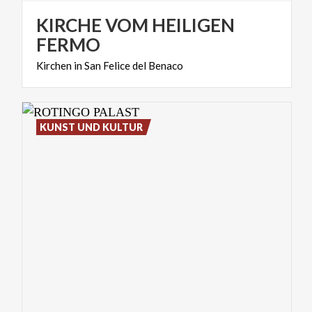
KIRCHE VOM HEILIGEN
FERMO
Kirchen
in
San
Felice
del
Benaco
KUNST UND KULTUR