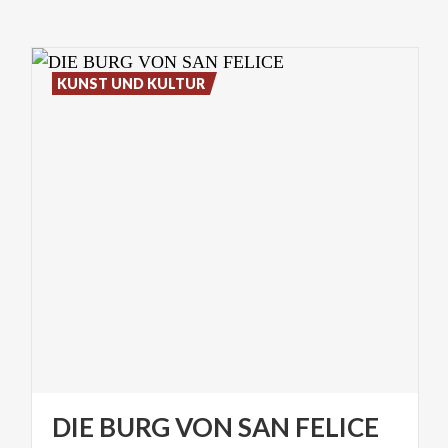
KUNST UND KULTUR
DIE
BURG
VON
SAN
FELICE