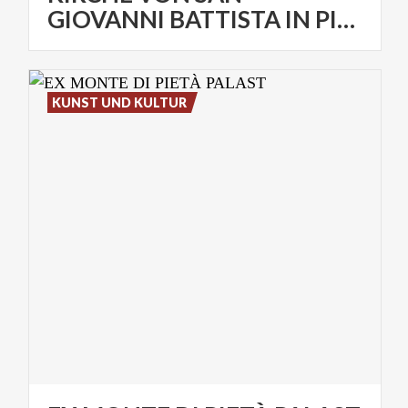
GIOVANNI BATTISTA IN PIEVE
KUNST UND KULTUR