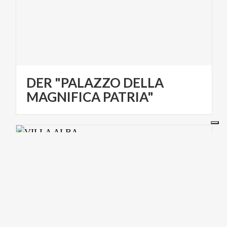
DER "PALAZZO DELLA
MAGNIFICA PATRIA"
KUNST UND KULTUR