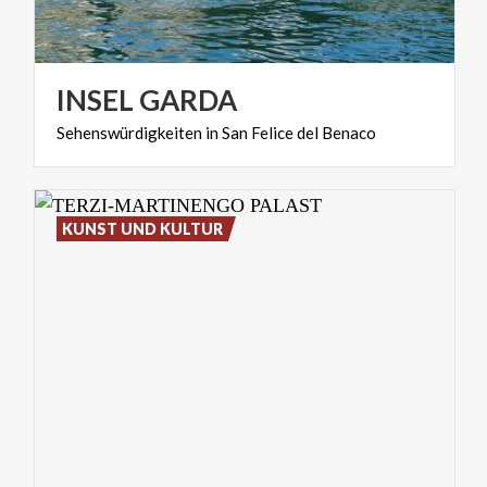
INSEL
GARDA
Sehenswürdigkeiten
in
San
Felice
del
Benaco
KUNST UND KULTUR