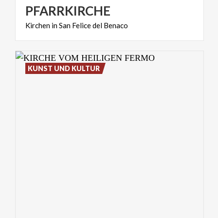
PFARRKIRCHE
Kirchen
in
San
Felice
del
Benaco
KUNST UND KULTUR