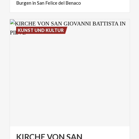
Burgen
in
San
Felice
del
Benaco
KUNST UND KULTUR
KIRCHE VON SAN