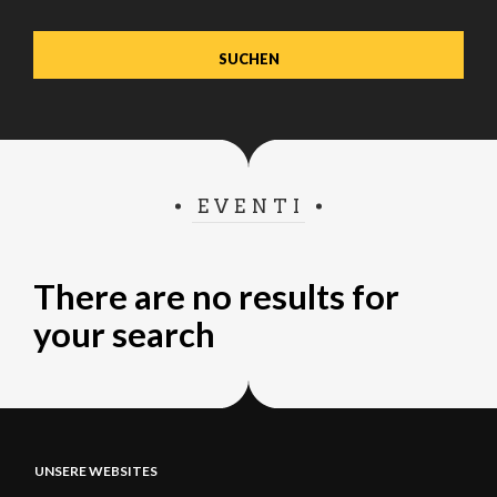
verwenden.
EVENTI
There are no results for
your search
UNSERE WEBSITES