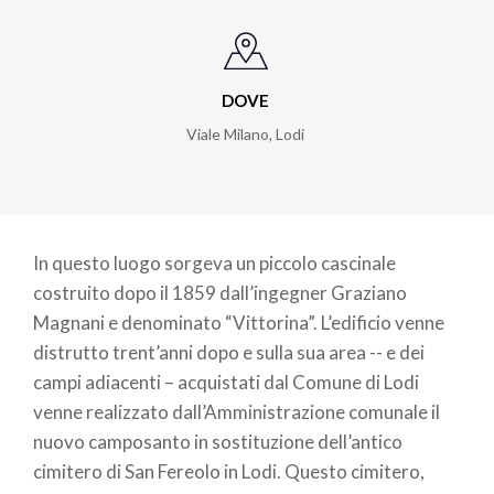
DOVE
Viale Milano
,
Lodi
In questo luogo sorgeva un piccolo cascinale
costruito dopo il 1859 dall’ingegner Graziano
Magnani e denominato “Vittorina”. L’edificio venne
distrutto trent’anni dopo e sulla sua area -- e dei
campi adiacenti – acquistati dal Comune di Lodi
venne realizzato dall’Amministrazione comunale il
nuovo camposanto in sostituzione dell’antico
cimitero di San Fereolo in Lodi. Questo cimitero,