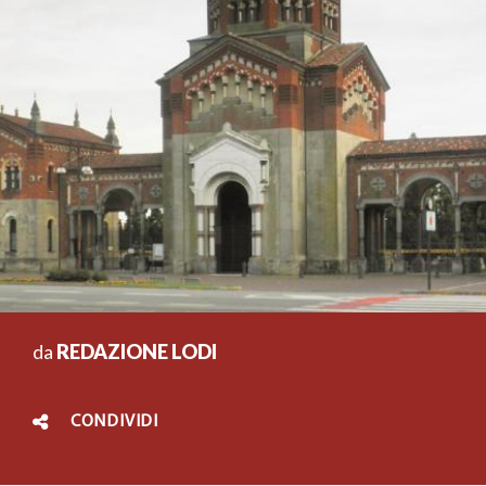
da
REDAZIONE LODI
CONDIVIDI