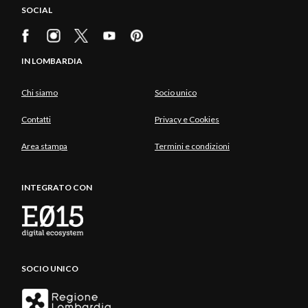
SOCIAL
IN LOMBARDIA
Chi siamo
Socio unico
Contatti
Privacy e Cookies
Area stampa
Termini e condizioni
INTEGRATO CON
SOCIO UNICO