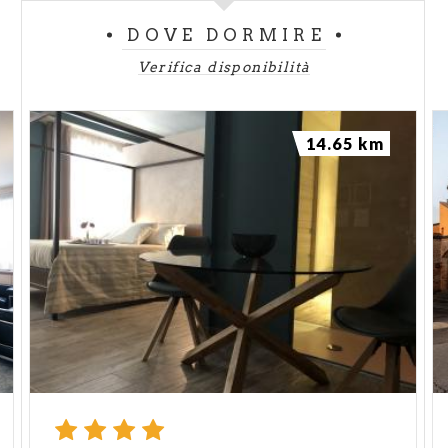
DOVE DORMIRE
Verifica disponibilità
14.65 km