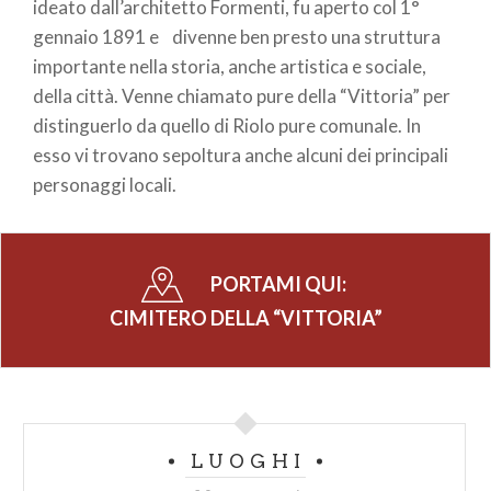
ideato dall’architetto Formenti, fu aperto col 1°
gennaio 1891 e divenne ben presto una struttura
importante nella storia, anche artistica e sociale,
della città. Venne chiamato pure della “Vittoria” per
distinguerlo da quello di Riolo pure comunale. In
esso vi trovano sepoltura anche alcuni dei principali
personaggi locali.
PORTAMI QUI:
CIMITERO DELLA “VITTORIA”
LUOGHI