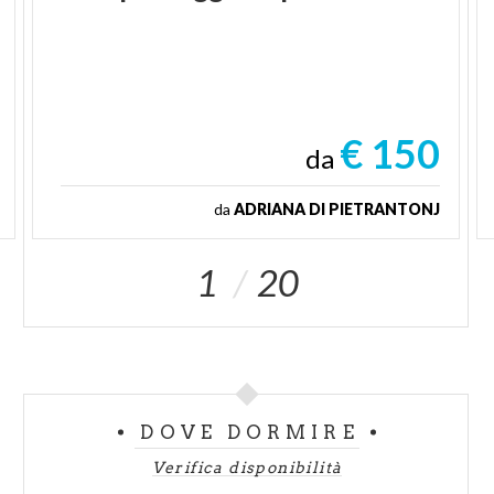
€ 150
da
da
ADRIANA DI PIETRANTONJ
1
20
DOVE DORMIRE
Verifica disponibilità