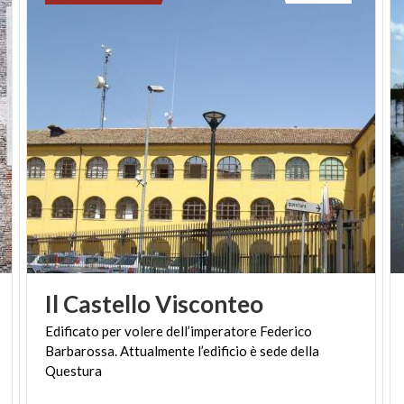
Il
Castello
Visconteo
Edificato per volere dell’imperatore Federico
Barbarossa. Attualmente l’edificio è sede della
Questura