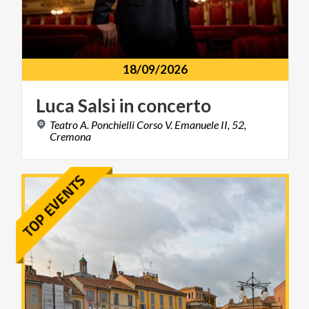
18/09/2026
Luca
Salsi
in
concerto
Teatro A. Ponchielli Corso V. Emanuele II, 52,
Cremona