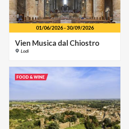
01/06/2026
-
30/09/2026
Vien
Musica
dal
Chiostro
Lodi
FOOD & WINE