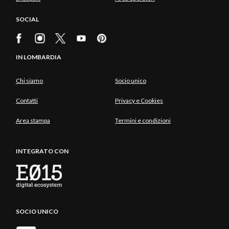
SOCIAL
IN LOMBARDIA
Chi siamo
Socio unico
Contatti
Privacy e Cookies
Area stampa
Termini e condizioni
INTEGRATO CON
SOCIO UNICO