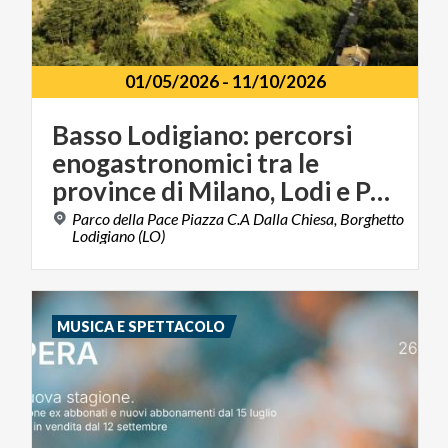
01/05/2026
-
11/10/2026
Basso Lodigiano: percorsi
enogastronomici tra le
province di Milano, Lodi e Pavia
Parco della Pace Piazza C.A Dalla Chiesa, Borghetto
Lodigiano (LO)
MUSICA E SPETTACOLO