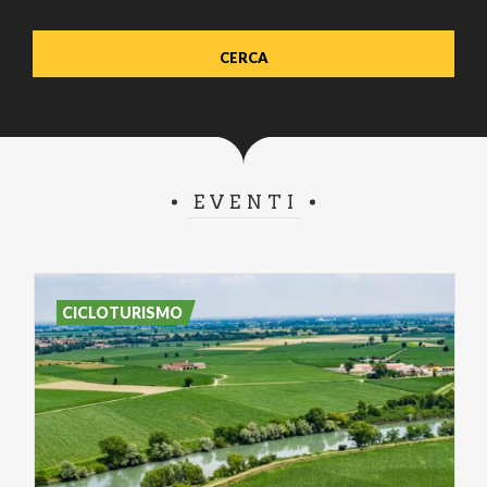
EVENTI
CICLOTURISMO