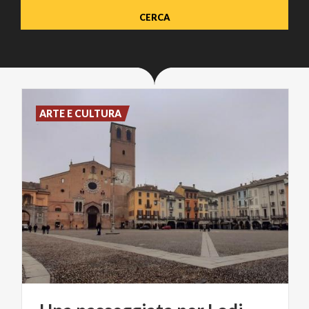
ARTE E CULTURA