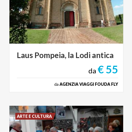
Laus
Pompeia,
la
Lodi
antica
€ 55
da
da
AGENZIA VIAGGI FOUDA FLY
ARTE E CULTURA