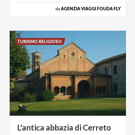
da
AGENZIA VIAGGI FOUDA FLY
TURISMO RELIGIOSO
L'antica
abbazia
di
Cerreto