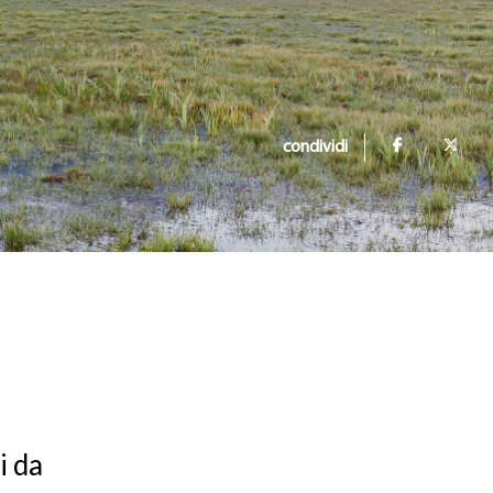
condividi
i da