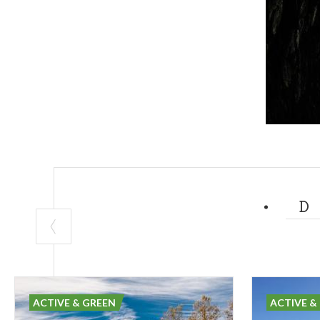
ACTIVE & GREEN
ACTIVE &