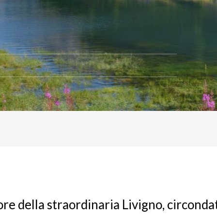
ore della straordinaria Livigno, circonda