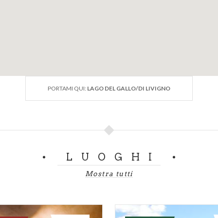
PORTAMI QUI:
LAGO DEL GALLO/DI LIVIGNO
LUOGHI
Mostra tutti