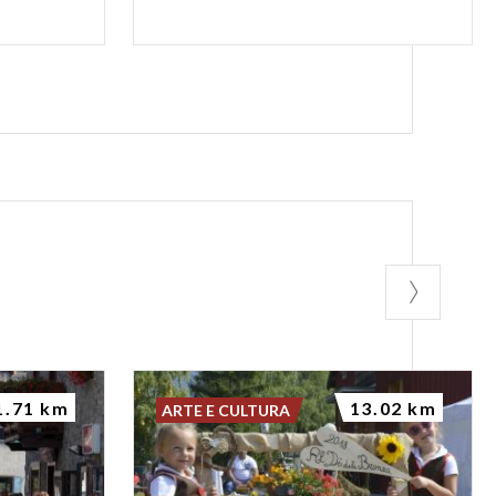
1.71 km
13.02 km
ARTE E CULTURA