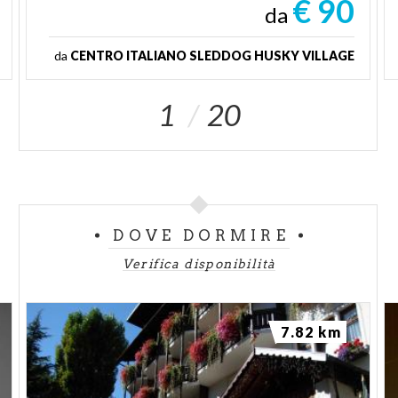
€ 90
da
da
CENTRO ITALIANO SLEDDOG HUSKY VILLAGE
1
20
DOVE DORMIRE
Verifica disponibilità
7.82 km