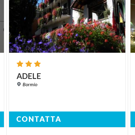
ADELE
Bormio
CONTATTA