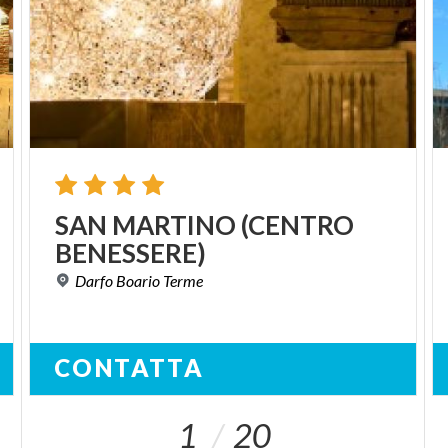
SAN
MARTINO
(CENTRO
BENESSERE)
Darfo
Boario
Terme
CONTATTA
1
20