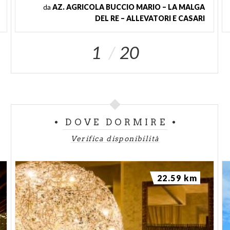
da
AZ. AGRICOLA BUCCIO MARIO – LA MALGA
DEL RE – ALLEVATORI E CASARI
1
20
DOVE DORMIRE
Verifica disponibilità
22.59 km