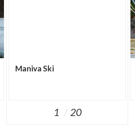
Maniva
Ski
1
20