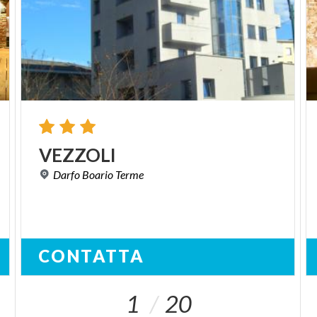
VEZZOLI
Darfo
Boario
Terme
CONTATTA
1
20