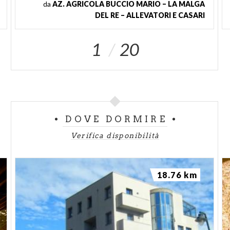
da
AZ. AGRICOLA BUCCIO MARIO – LA MALGA
DEL RE – ALLEVATORI E CASARI
1
20
DOVE DORMIRE
Verifica disponibilità
18.76 km