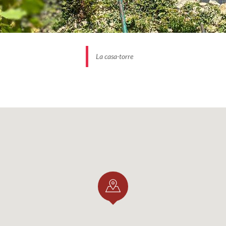
La casa-torre