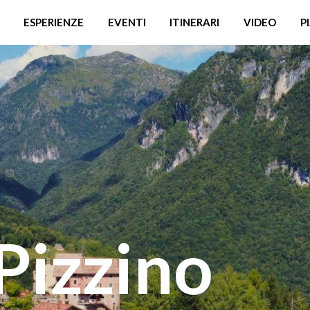
ESPERIENZE
EVENTI
ITINERARI
VIDEO
P
Pizzino