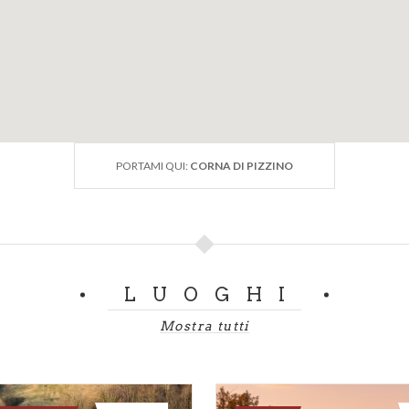
PORTAMI QUI:
CORNA DI PIZZINO
LUOGHI
Mostra tutti