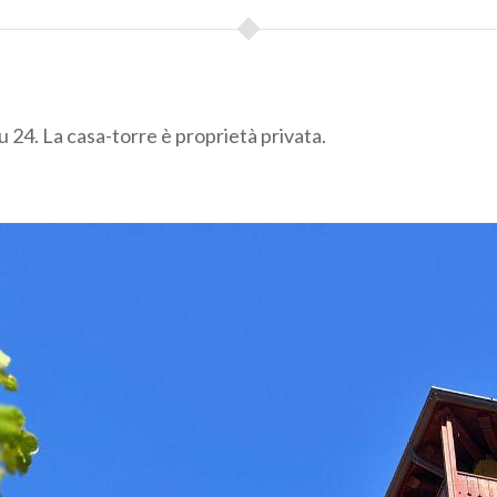
 24. La casa-torre è proprietà privata.