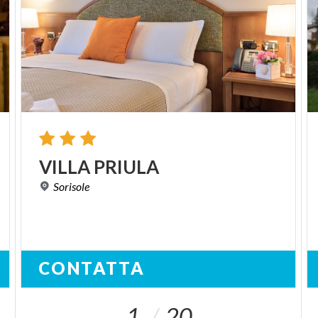
VILLA
PRIULA
Sorisole
CONTATTA
1
20