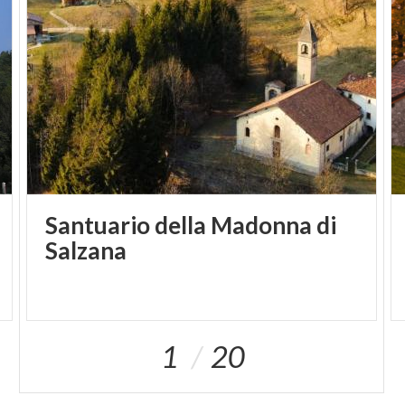
Santuario della Madonna di
Salzana
1
20