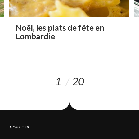
Noël, les plats de fête en
Lombardie
1
20
NOS SITES