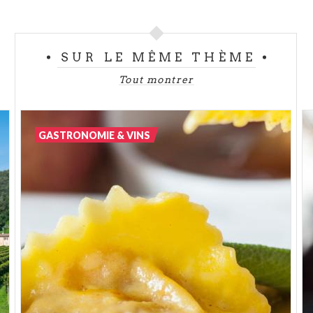
SUR LE MÊME THÈME
Tout montrer
GASTRONOMIE & VINS