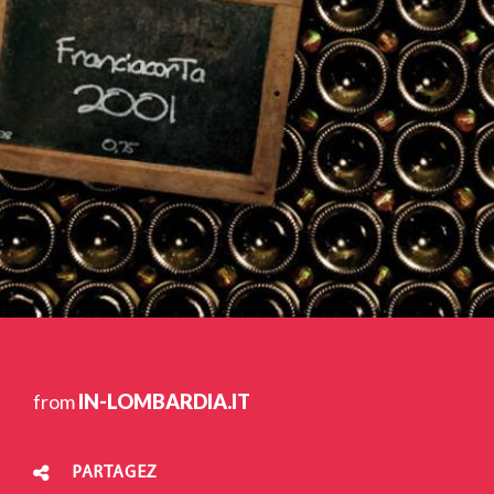
from
IN-LOMBARDIA.IT
PARTAGEZ