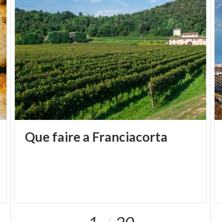
Que
faire
a
Franciacorta