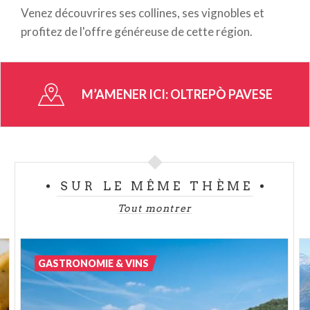
Venez découvrires ses collines, ses vignobles et
profitez de l'offre généreuse de cette région.
M’AMENER ICI:
OLTREPÒ PAVESE
SUR LE MÊME THÈME
Tout montrer
GASTRONOMIE & VINS