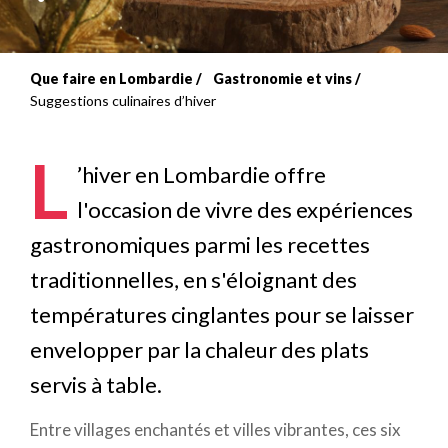
Que faire en Lombardie
Gastronomie et vins
Fil
Suggestions culinaires d’hiver
d'Ariane
L
’hiver en Lombardie offre
l'occasion de vivre des expériences
gastronomiques parmi les recettes
traditionnelles, en s'éloignant des
températures cinglantes pour se laisser
envelopper par la chaleur des plats
servis à table.
Entre villages enchantés et villes vibrantes, ces six