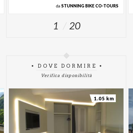
da
STUNNING BIKE CO-TOURS
1
20
DOVE DORMIRE
Verifica disponibilità
1.05 km