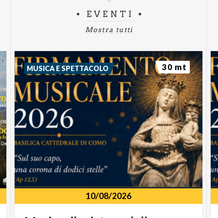
EVENTI
Mostra tutti
30 mt
MUSICA E SPETTACOLO
10/08/2026