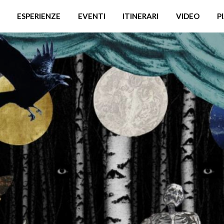
ESPERIENZE
EVENTI
ITINERARI
VIDEO
P