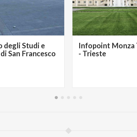
 degli Studi e
Infopoint Monza
 di San Francesco
- Trieste