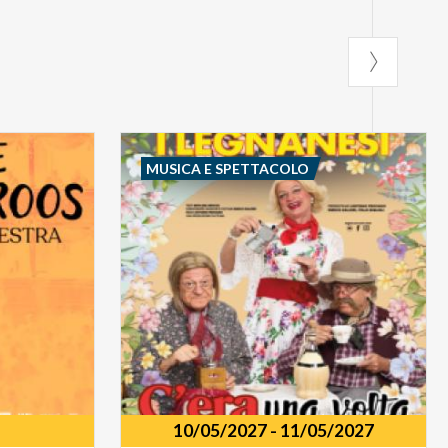
MUSICA E SPETTACOLO
10/05/2027
-
11/05/2027