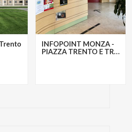
 Trento
INFOPOINT MONZA -
PIAZZA TRENTO E TRIESTE