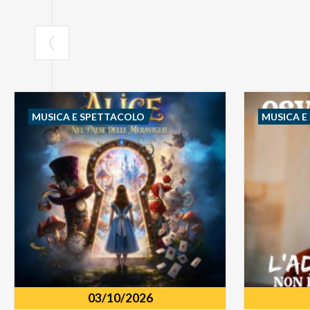
MUSICA E SPETTACOLO
MUSICA E
03/10/2026