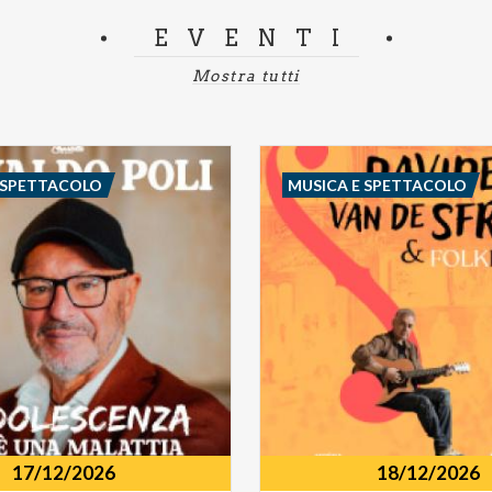
EVENTI
Mostra tutti
 SPETTACOLO
MUSICA E SPETTACOLO
17/12/2026
18/12/2026