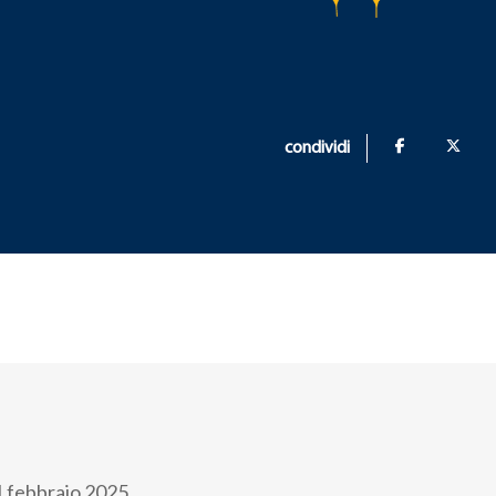
condividi
1 febbraio 2025