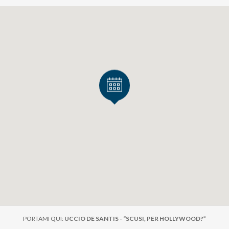
PORTAMI QUI:
UCCIO DE SANTIS - “SCUSI, PER HOLLYWOOD?”