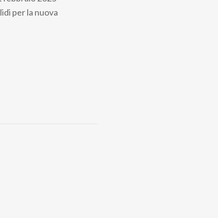
lidi per la nuova