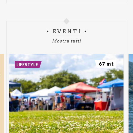
EVENTI
Mostra tutti
67 mt
LIFESTYLE