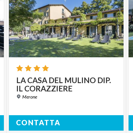
LA
CASA
DEL
MULINO
DIP.
IL
CORAZZIERE
Merone
CONTATTA