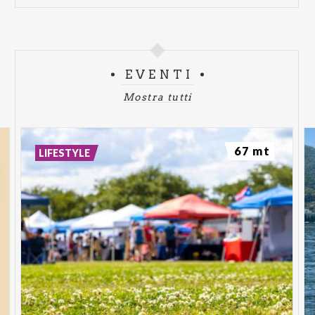
EVENTI
Mostra tutti
67 mt
LIFESTYLE