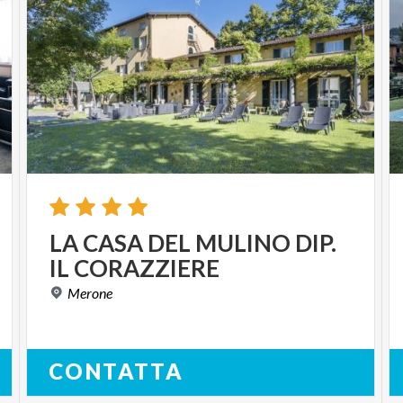
LA
CASA
DEL
MULINO
DIP.
IL
CORAZZIERE
Merone
CONTATTA