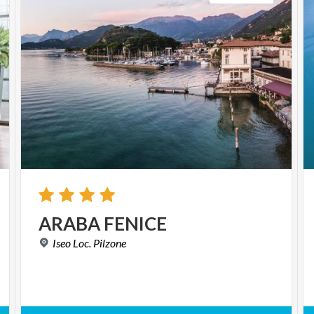
ARABA
FENICE
Iseo
Loc.
Pilzone