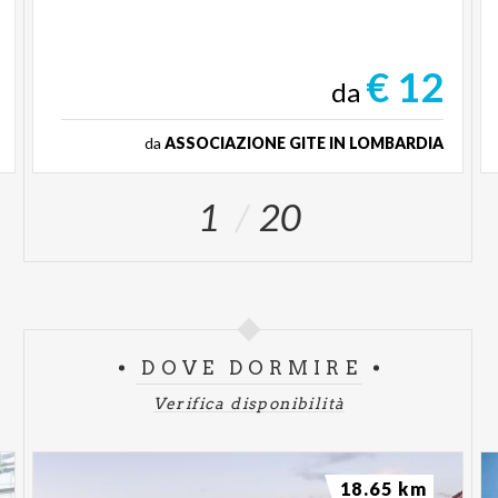
€ 12
da
da
ASSOCIAZIONE GITE IN LOMBARDIA
1
20
DOVE DORMIRE
Verifica disponibilità
18.65 km