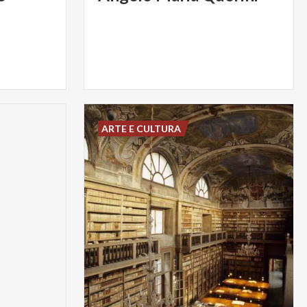
ARTE E CULTURA