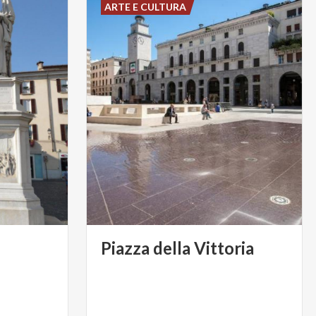
ARTE E CULTURA
Piazza
della
Vittoria