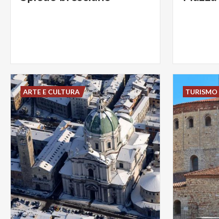
ARTE E CULTURA
TURISMO 