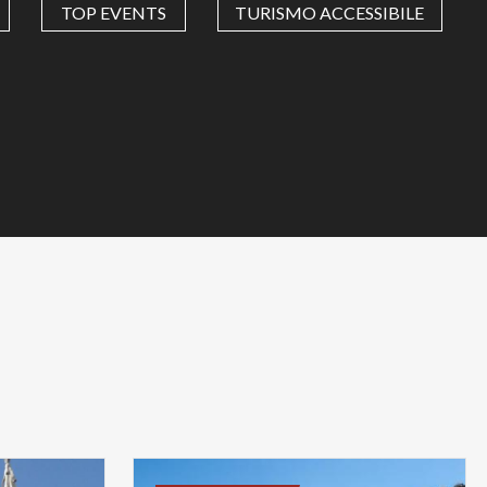
TOP EVENTS
TURISMO ACCESSIBILE