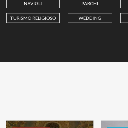
NAVIGLI
PARCHI
TURISMO RELIGIOSO
WEDDING