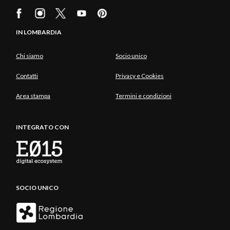
IN LOMBARDIA
Chi siamo
Socio unico
Contatti
Privacy e Cookies
Area stampa
Termini e condizioni
INTEGRATO CON
SOCIO UNICO