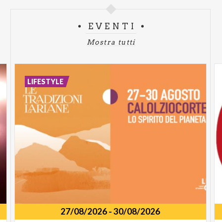
EVENTI
Mostra tutti
LIFESTYLE
27/08/2026
-
30/08/2026