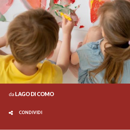
da
LAGO DI COMO
CONDIVIDI