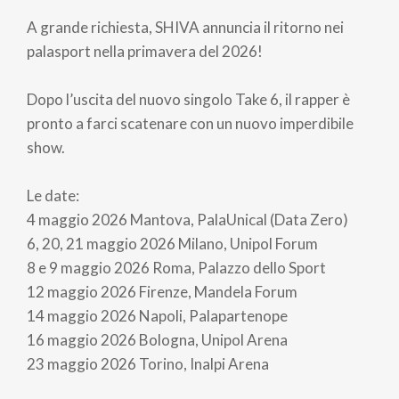
di
A grande richiesta, SHIVA annuncia il ritorno nei
pane
palasport nella primavera del 2026!
Dopo l’uscita del nuovo singolo Take 6, il rapper è
pronto a farci scatenare con un nuovo imperdibile
show.
Le date:
4 maggio 2026 Mantova, PalaUnical (Data Zero)
6, 20, 21 maggio 2026 Milano, Unipol Forum
8 e 9 maggio 2026 Roma, Palazzo dello Sport
12 maggio 2026 Firenze, Mandela Forum
14 maggio 2026 Napoli, Palapartenope
16 maggio 2026 Bologna, Unipol Arena
23 maggio 2026 Torino, Inalpi Arena