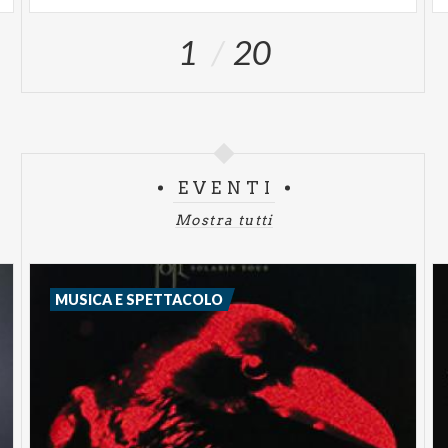
1
20
EVENTI
Mostra tutti
MUSICA E SPETTACOLO