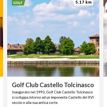
5.17 km
GOLF
Golf
Club
Castello
Tolcinasco
Inaugurato nel 1993, Golf Club Castello Tolcinasco
si sviluppa intorno ad un imponente Castello del XVI
secolo e alla sua antica corte.