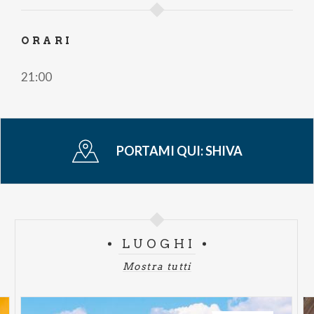
ORARI
21:00
PORTAMI QUI:
SHIVA
LUOGHI
Mostra tutti