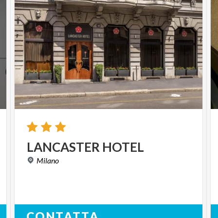
LANCASTER
HOTEL
Milano
CONTATTA