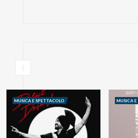
MUSICA E SPETTACOLO
MUSICA E