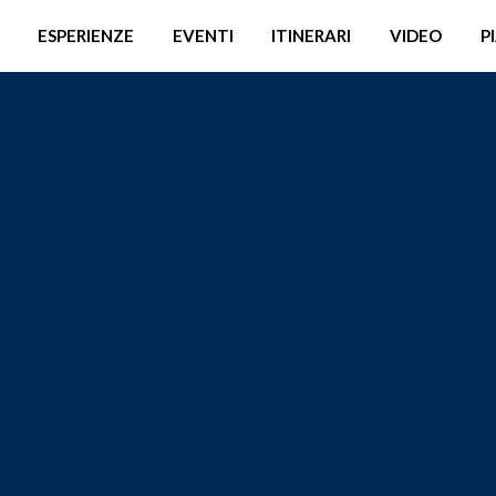
ESPERIENZE
EVENTI
ITINERARI
VIDEO
P