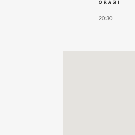
ORARI
20:30