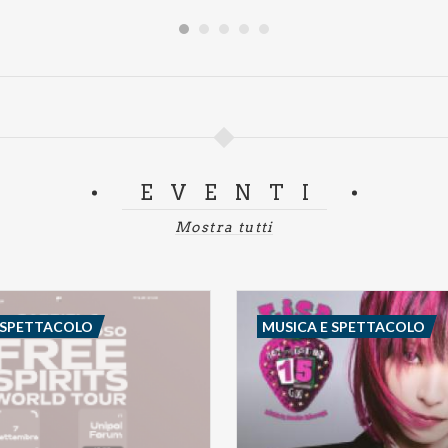
EVENTI
Mostra tutti
 SPETTACOLO
MUSICA E SPETTACOLO