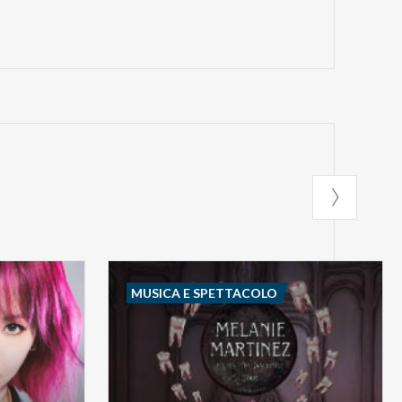
MUSICA E SPETTACOLO