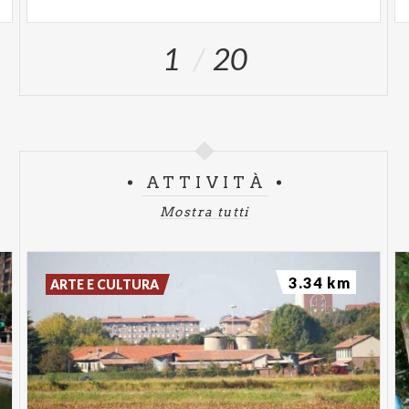
1
20
ATTIVITÀ
Mostra tutti
3.34 km
ARTE E CULTURA