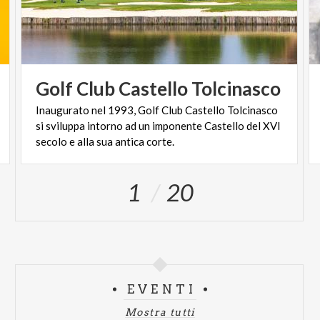
Golf
Club
Castello
Tolcinasco
Inaugurato nel 1993, Golf Club Castello Tolcinasco
si sviluppa intorno ad un imponente Castello del XVI
secolo e alla sua antica corte.
1
20
EVENTI
Mostra tutti