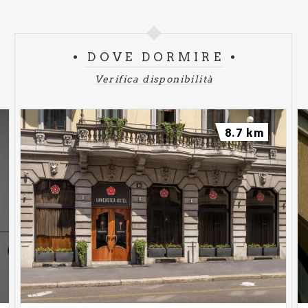
DOVE DORMIRE
Verifica disponibilità
8.7 km