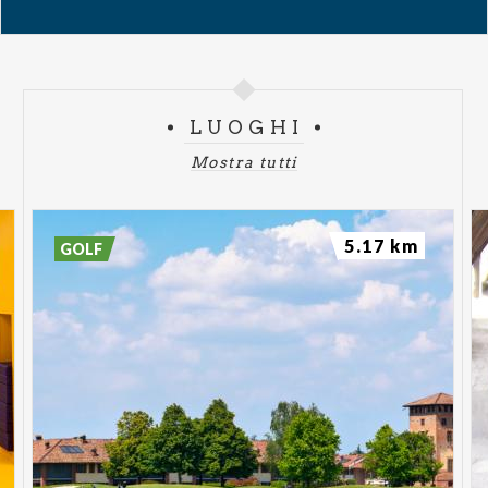
LUOGHI
Mostra tutti
5.17 km
GOLF