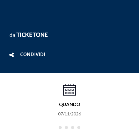
da
TICKETONE
CONDIVIDI
QUANDO
07/11/2026