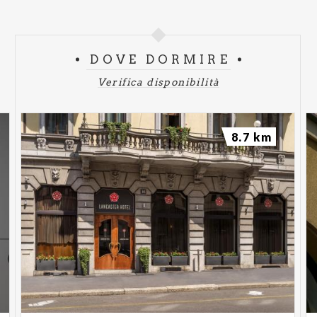
DOVE DORMIRE
Verifica disponibilità
8.7 km