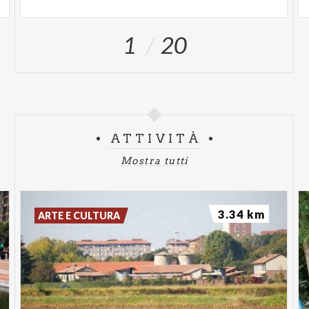
1
20
ATTIVITÀ
Mostra tutti
3.34 km
ARTE E CULTURA