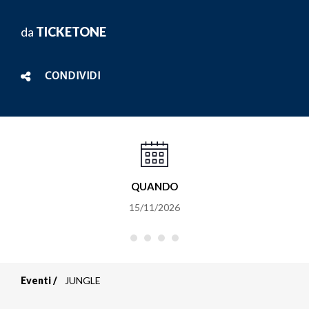
da
TICKETONE
CONDIVIDI
QUANDO
15/11/2026
Eventi
JUNGLE
Briciole