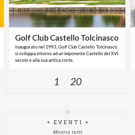
Golf
Club
Castello
Tolcinasco
Inaugurato nel 1993, Golf Club Castello Tolcinasco
si sviluppa intorno ad un imponente Castello del XVI
secolo e alla sua antica corte.
1
20
EVENTI
Mostra tutti