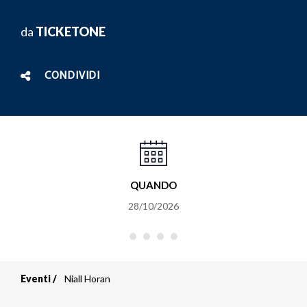
da
TICKETONE
CONDIVIDI
QUANDO
28/10/2026
Eventi
Niall Horan
Briciole