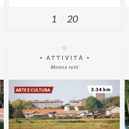
1
20
ATTIVITÀ
Mostra tutti
3.34 km
ARTE E CULTURA