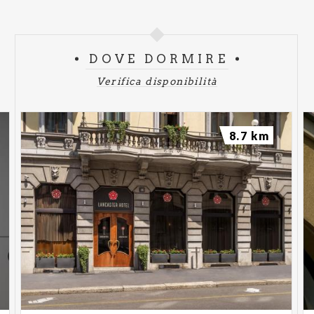
DOVE DORMIRE
Verifica disponibilità
8.7 km