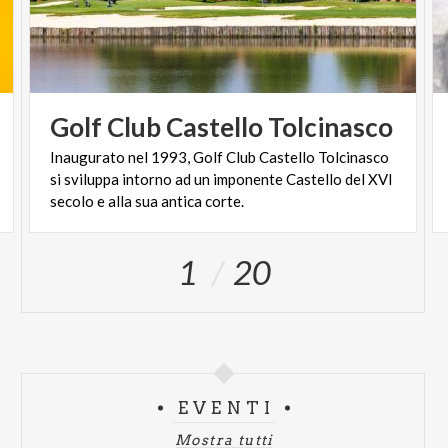
Golf
Club
Castello
Tolcinasco
Inaugurato nel 1993, Golf Club Castello Tolcinasco
si sviluppa intorno ad un imponente Castello del XVI
secolo e alla sua antica corte.
1
20
EVENTI
Mostra tutti