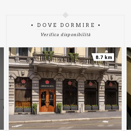
DOVE DORMIRE
Verifica disponibilità
8.7 km