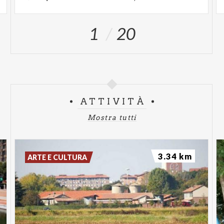
1
20
ATTIVITÀ
Mostra tutti
3.34 km
ARTE E CULTURA