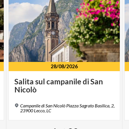
28/08/2026
Salita
sul
campanile
di
San
Nicolò
Campanile di San Nicolò Piazza Sagrato Basilica, 2,
23900 Lecco, LC