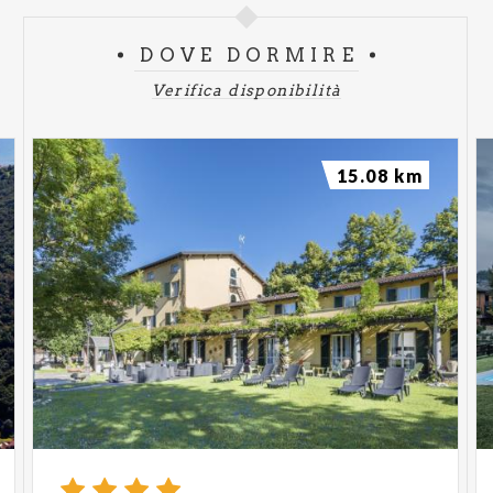
DOVE DORMIRE
Verifica disponibilità
15.08 km