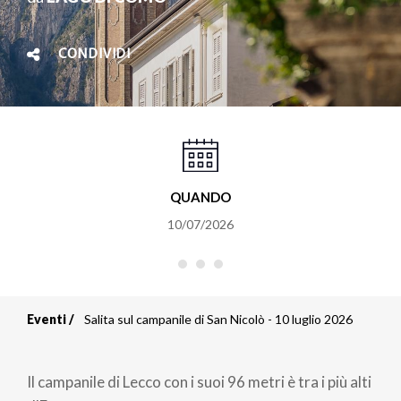
CONDIVIDI
QUANDO
10/07/2026
Eventi
Salita sul campanile di San Nicolò - 10 luglio 2026
Briciole
di
Il campanile di Lecco con i suoi 96 metri è tra i più alti