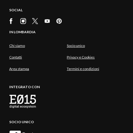
SOCIAL
IN LOMBARDIA
Chi siamo
Socio unico
Contatti
Privacy e Cookies
Area stampa
Termini e condizioni
INTEGRATO CON
SOCIO UNICO