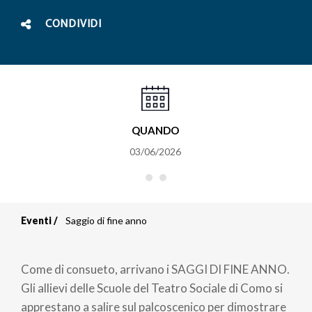
CONDIVIDI
QUANDO
03/06/2026
Eventi
Saggio di fine anno
Briciole
di
Come di consueto, arrivano i SAGGI DI FINE ANNO.
pane
Gli allievi delle Scuole del Teatro Sociale di Como si
apprestano a salire sul palcoscenico per dimostrare