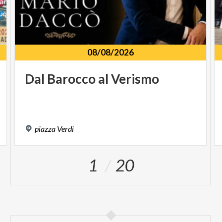
08/08/2026
Dal
Barocco
al
Verismo
piazza
Verdi
1
20