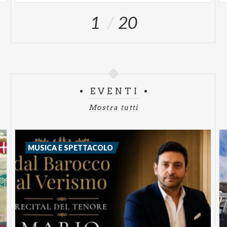
1
20
EVENTI
Mostra tutti
MUSICA E SPETTACOLO