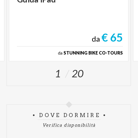
€ 65
da
da
STUNNING BIKE CO-TOURS
1
20
DOVE DORMIRE
Verifica disponibilità