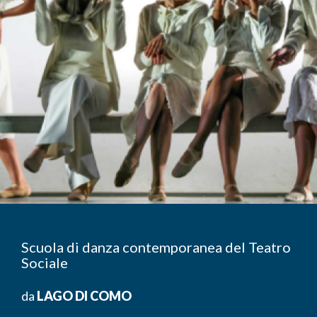
Scuola di danza contemporanea del Teatro
Sociale
da
LAGO DI COMO