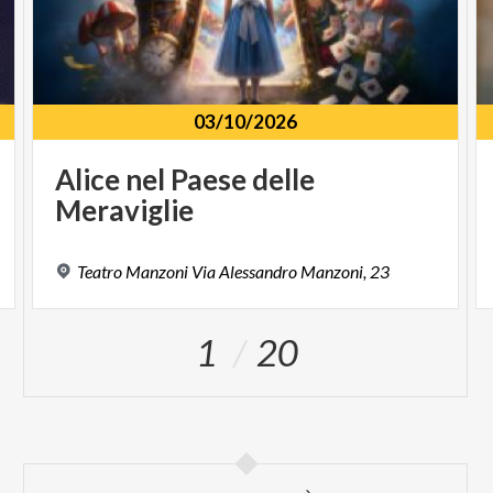
03/10/2026
Alice
nel
Paese
delle
Meraviglie
Teatro
Manzoni
Via
Alessandro
Manzoni,
23
1
20