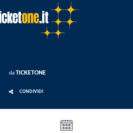
da
TICKETONE
CONDIVIDI