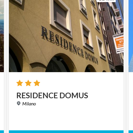
RESIDENCE
DOMUS
Milano