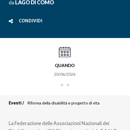
da
LAGO DI COMO
CONDIVIDI
QUANDO
20/06/2026
Eventi
Riforma della disabilità e progetto di vita
Briciole
di
La Federazione delle Associazioni Nazionali dei