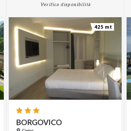
Verifica disponibilità
425 mt
BORGOVICO
Como