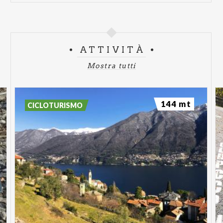
ATTIVITÀ
Mostra tutti
144 mt
CICLOTURISMO