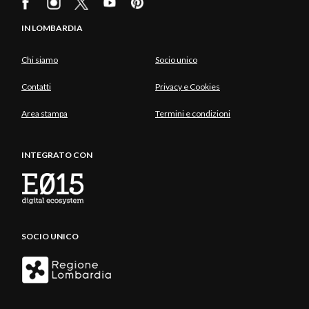
IN LOMBARDIA
Chi siamo
Socio unico
Contatti
Privacy e Cookies
Area stampa
Termini e condizioni
INTEGRATO CON
SOCIO UNICO