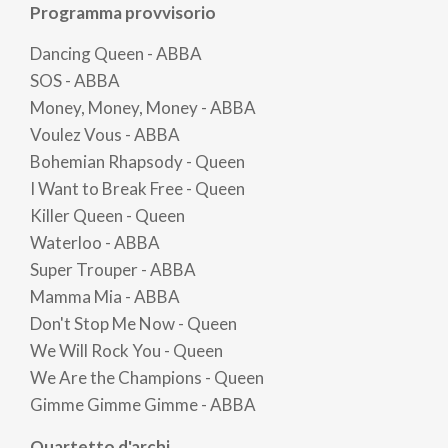
Programma provvisorio
Dancing Queen - ABBA
SOS - ABBA
Money, Money, Money - ABBA
Voulez Vous - ABBA
Bohemian Rhapsody - Queen
I Want to Break Free - Queen
Killer Queen - Queen
Waterloo - ABBA
Super Trouper - ABBA
Mamma Mia - ABBA
Don't Stop Me Now - Queen
We Will Rock You - Queen
We Are the Champions - Queen
Gimme Gimme Gimme - ABBA
Quartetto d'archi