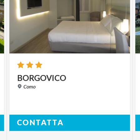
BORGOVICO
Como
CONTATTA