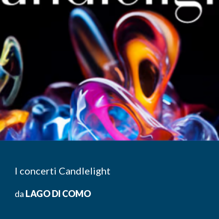
I concerti Candlelight
da
LAGO DI COMO