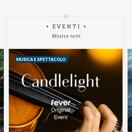
EVENTI
Mostra tutti
MUSICA E SPETTACOLO