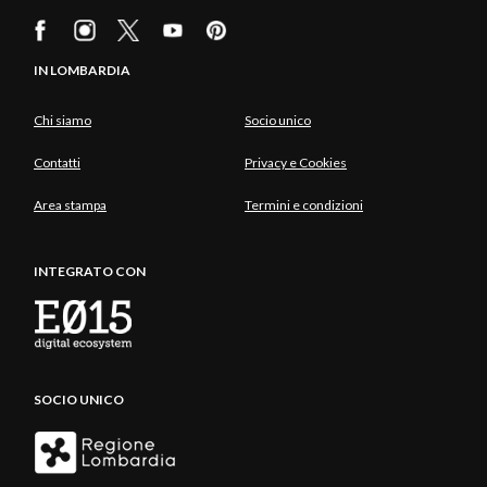
IN LOMBARDIA
Chi siamo
Socio unico
Contatti
Privacy e Cookies
Area stampa
Termini e condizioni
INTEGRATO CON
SOCIO UNICO