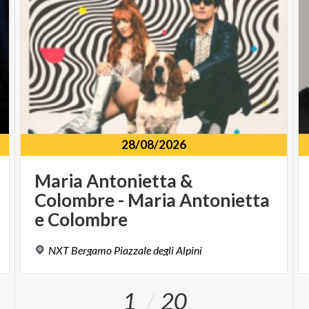
28/08/2026
Maria Antonietta &
Colombre - Maria Antonietta
e Colombre
NXT
Bergamo
Piazzale
degli
Alpini
1
20