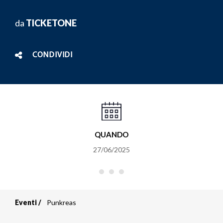
da
TICKETONE
CONDIVIDI
QUANDO
27/06/2025
Eventi
Punkreas
Briciole