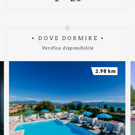
DOVE DORMIRE
Verifica disponibilità
2.98 km