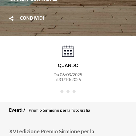
CONDIVIDI
QUANDO
Da
06/03/2025
al
31/10/2025
Eventi
Premio Sirmione per la fotografia
Briciole
di
XVI edizione Premio Sirmione per la