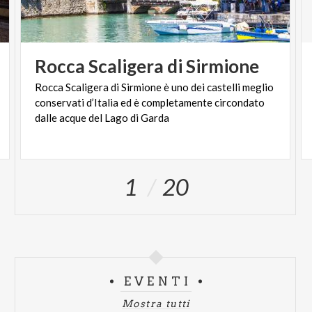
Rocca
Scaligera
di
Sirmione
Rocca Scaligera di Sirmione è uno dei castelli meglio
conservati d’Italia ed è completamente circondato
dalle acque del Lago di Garda
1
20
EVENTI
Mostra tutti