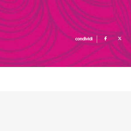
condividi