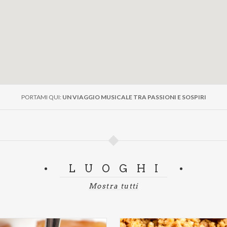
PORTAMI QUI:
UN VIAGGIO MUSICALE TRA PASSIONI E SOSPIRI
LUOGHI
Mostra tutti