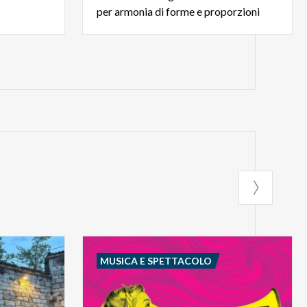
per armonia di forme e proporzioni
MUSICA E SPETTACOLO