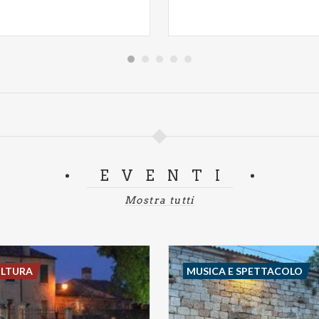
EVENTI
Mostra tutti
ULTURA
MUSICA E SPETTACOLO