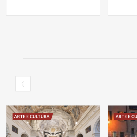
ARTE E CULTURA
ARTE E C