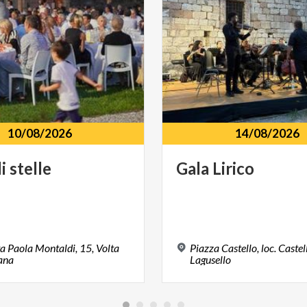
10/08/2026
14/08/2026
i
stelle
Gala
Lirico
a Paola Montaldi, 15, Volta
Piazza Castello, loc. Castel
ana
Lagusello