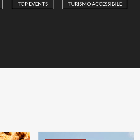
TOP EVENTS
TURISMO ACCESSIBILE