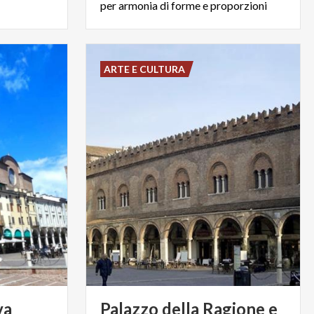
per armonia di forme e proporzioni
ARTE E CULTURA
va
Palazzo della Ragione e