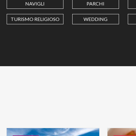
NAVIGLI
PARCHI
TURISMO RELIGIOSO
WEDDING