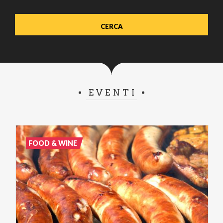
EVENTI
FOOD & WINE