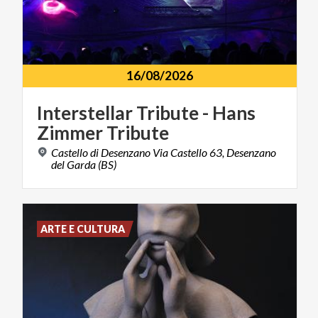
16/08/2026
Interstellar
Tribute
-
Hans
Zimmer
Tribute
Castello di Desenzano Via Castello 63, Desenzano
del Garda (BS)
ARTE E CULTURA