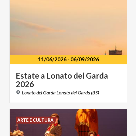
11/06/2026
-
06/09/2026
Estate
a
Lonato
del
Garda
2026
Lonato
del
Garda
Lonato
del
Garda
(BS)
ARTE E CULTURA