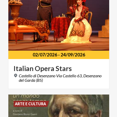
02/07/2026
-
24/09/2026
Italian
Opera
Stars
Castello di Desenzano Via Castello 63, Desenzano
del Garda (BS)
ARTE E CULTURA