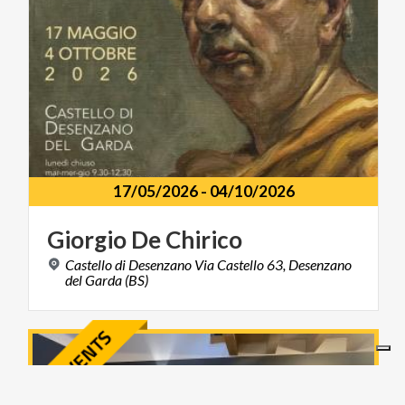
17/05/2026
-
04/10/2026
Giorgio
De
Chirico
Castello di Desenzano Via Castello 63, Desenzano
del Garda (BS)