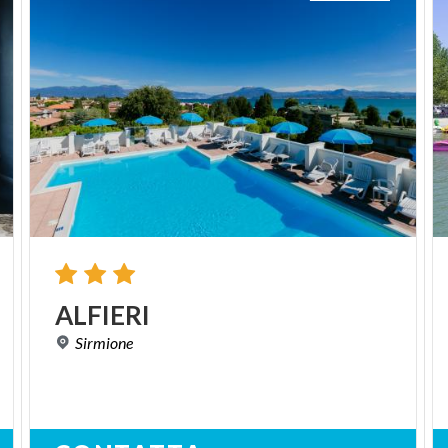
ALFIERI
Sirmione