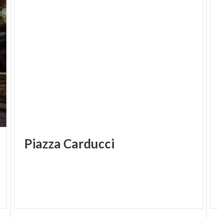
Piazza
Carducci