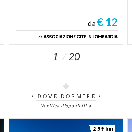
€ 12
da
da
ASSOCIAZIONE GITE IN LOMBARDIA
1
20
DOVE DORMIRE
Verifica disponibilità
2.99 km