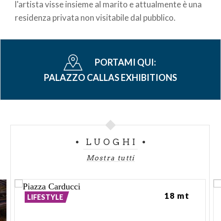
l'artista visse insieme al marito e attualmente è una
residenza privata non visitabile dal pubblico.
PORTAMI QUI:
PALAZZO CALLAS EXHIBITIONS
LUOGHI
Mostra tutti
18 mt
LIFESTYLE