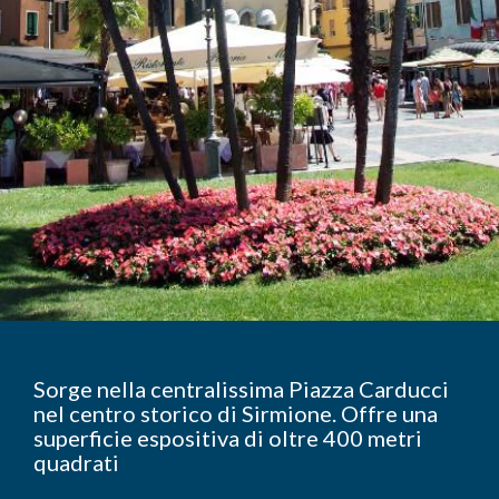
Sorge nella centralissima Piazza Carducci
nel centro storico di Sirmione. Offre una
superficie espositiva di oltre 400 metri
quadrati