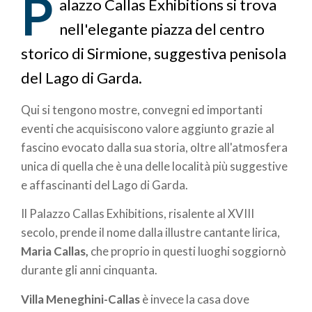
P
pane
alazzo Callas Exhibitions si trova
nell'elegante piazza del centro
storico di Sirmione, suggestiva penisola
del Lago di Garda.
Qui si tengono mostre, convegni ed importanti
eventi che acquisiscono valore aggiunto grazie al
fascino evocato dalla sua storia, oltre all'atmosfera
unica di quella che è una delle località più suggestive
e affascinanti del Lago di Garda.
Il Palazzo Callas Exhibitions, risalente al XVIII
secolo, prende il nome dalla illustre cantante lirica,
Maria Callas,
che proprio in questi luoghi soggiornò
durante gli anni cinquanta.
Villa Meneghini-Callas
è invece la casa dove