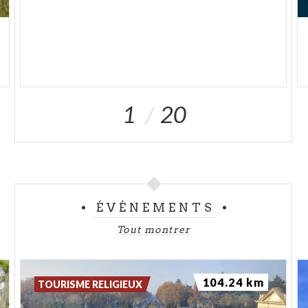
1
20
ÉVÉNEMENTS
Tout montrer
104.24 km
TOURISME RELIGIEUX