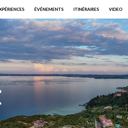
XPÉRIENCES
ÉVÉNEMENTS
ITINÉRAIRES
VIDEO
t