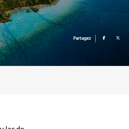
Partagez