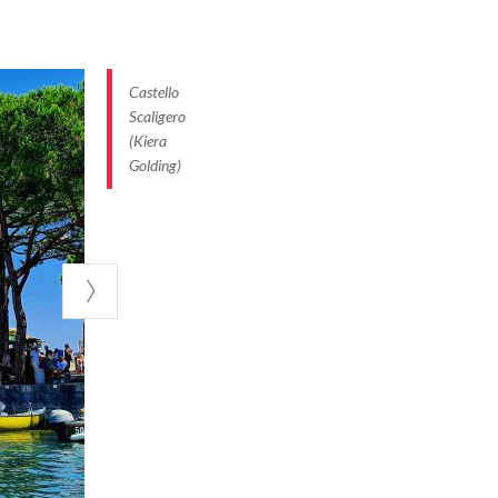
Castello
Scaligero
(Kiera
Golding)