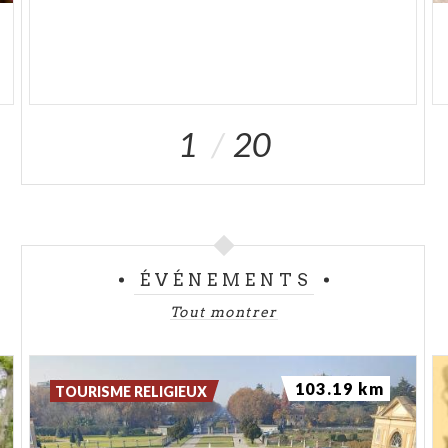
1
20
ÉVÉNEMENTS
Tout montrer
103.19 km
TOURISME RELIGIEUX