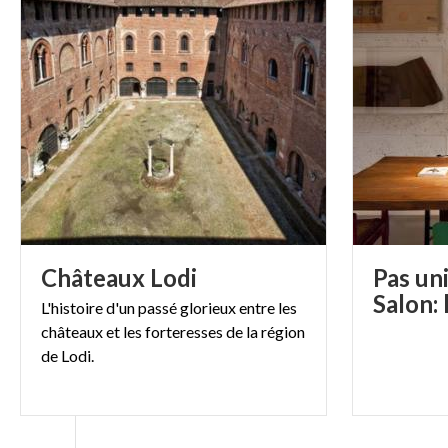
Châteaux
Lodi
Pas un
L'histoire d'un passé glorieux entre les
châteaux et les forteresses de la région
de Lodi.