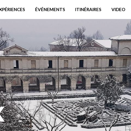
XPÉRIENCES
ÉVÉNEMENTS
ITINÉRAIRES
VIDEO
x