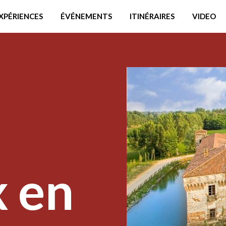
XPÉRIENCES
ÉVÉNEMENTS
ITINÉRAIRES
VIDEO
 en