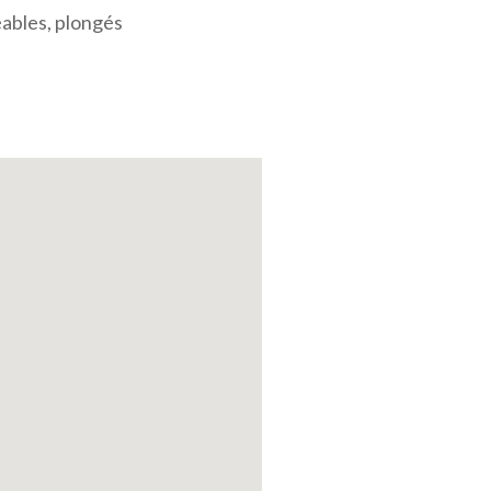
éables, plongés