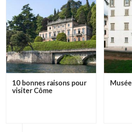
10 bonnes raisons pour
Musée
visiter Côme