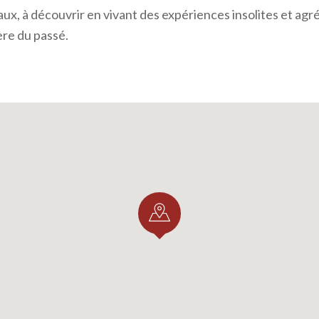
aux, à découvrir en vivant des expériences insolites et agr
re du passé.